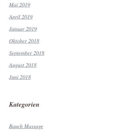
Mai 2019
April 2019
Januar 2019
Oktober 2018
September 2018
August 2018
Juni 2018
Kategorien
Bauch Massage