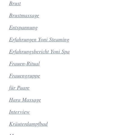
Brust
Brustmassage
Entspannung
Erfahrungen Yoni Steaming
Erfahrungsbericht Yoni Spa
Frauen-Ritual
Frauengruppe
für Paare
Hara Massage
Interview
Kräuterdampfbad