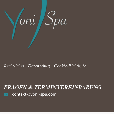
Rechtliches
|
Datenschutz
|
Cookie-Richtlinie
FRAGEN & TERMINVEREINBARUNG
kontakt@yoni-spa.com