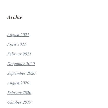
Archiv
August 2021
April 2021
Februar 2021
Dezember 2020
September 2020
August 2020
Februar 2020
Oktober 2019