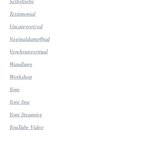
Selbstliebe
Testimonial
Uncategorized
Vaginaldampfbad
Verehrungsritual
Wandlung
Workshop
Yoni
Yoni Spa
Yoni Steaming
YouTube Video