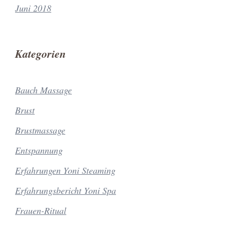
Juni 2018
Kategorien
Bauch Massage
Brust
Brustmassage
Entspannung
Erfahrungen Yoni Steaming
Erfahrungsbericht Yoni Spa
Frauen-Ritual