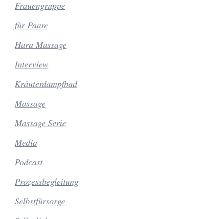
Frauengruppe
für Paare
Hara Massage
Interview
Kräuterdampfbad
Massage
Massage Serie
Media
Podcast
Prozessbegleitung
Selbstfürsorge