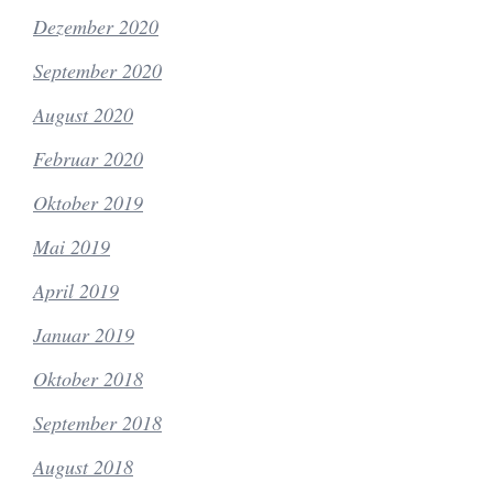
Dezember 2020
September 2020
August 2020
Februar 2020
Oktober 2019
Mai 2019
April 2019
Januar 2019
Oktober 2018
September 2018
August 2018