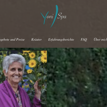
gebote und Preise
Kräuter
Erfahrungsberichte
FAQ
Über mic