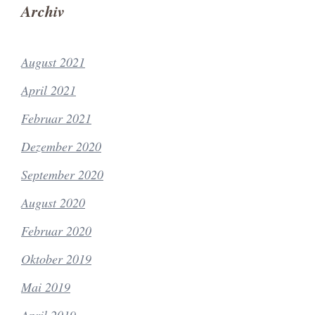
Archiv
August 2021
April 2021
Februar 2021
Dezember 2020
September 2020
August 2020
Februar 2020
Oktober 2019
Mai 2019