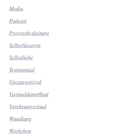
Media
Podcast
Prozessbegleitung
Selbstfürsorge
Selbstliebe
Testimonial
Uncategorized
Vaginaldampfbad
Verehrungsritual
Wandlung
Workshop