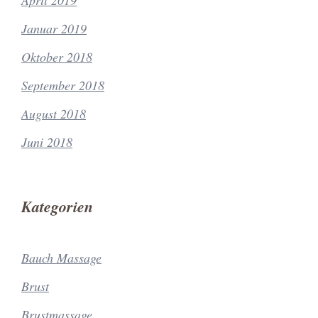
April 2019
Januar 2019
Oktober 2018
September 2018
August 2018
Juni 2018
Kategorien
Bauch Massage
Brust
Brustmassage