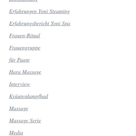
Erfahrungen Yoni Steaming
Erfahrungsbericht Yoni Spa
Frauen-Ritual
Frauengruppe
für Paare
Hara Massage
Interview
Kräuterdampfbad
Massage
Massage Serie
Media