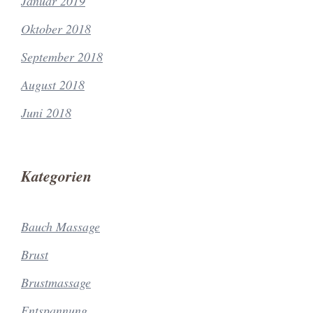
Januar 2019
Oktober 2018
September 2018
August 2018
Juni 2018
Kategorien
Bauch Massage
Brust
Brustmassage
Entspannung