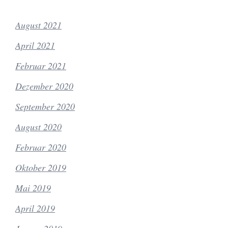
August 2021
April 2021
Februar 2021
Dezember 2020
September 2020
August 2020
Februar 2020
Oktober 2019
Mai 2019
April 2019