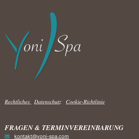
Rechtliches
|
Datenschutz
|
Cookie-Richtlinie
FRAGEN & TERMINVEREINBARUNG
kontakt@yoni-spa.com