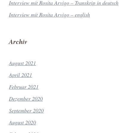
Interview mit Rosita Arvigo – Transkrip in deutsch
Interview mit Rosita Arvigo – english
Archiv
August 2021
April 2021
Februar 2021
Dezember 2020
September 2020
August 2020