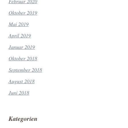
Februar 2020
Oktober 2019
Mai 2019
April 2019
Januar 2019
Oktober 2018
September 2018
August 2018
Juni 2018
Kategorien