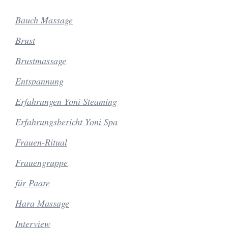
Bauch Massage
Brust
Brustmassage
Entspannung
Erfahrungen Yoni Steaming
Erfahrungsbericht Yoni Spa
Frauen-Ritual
Frauengruppe
für Paare
Hara Massage
Interview