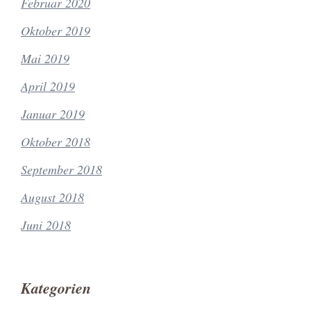
Februar 2020
Oktober 2019
Mai 2019
April 2019
Januar 2019
Oktober 2018
September 2018
August 2018
Juni 2018
Kategorien