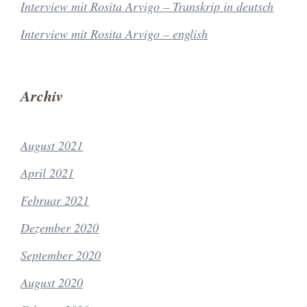
Interview mit Rosita Arvigo – Transkrip in deutsch
Interview mit Rosita Arvigo – english
Archiv
August 2021
April 2021
Februar 2021
Dezember 2020
September 2020
August 2020