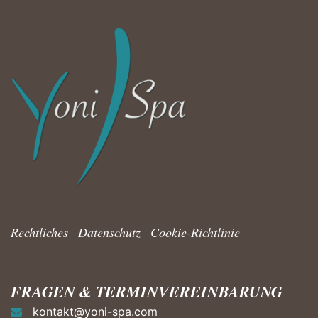
Rechtliches
|
Datenschutz
|
Cookie-Richtlinie
FRAGEN & TERMINVEREINBARUNG
kontakt@yoni-spa.com