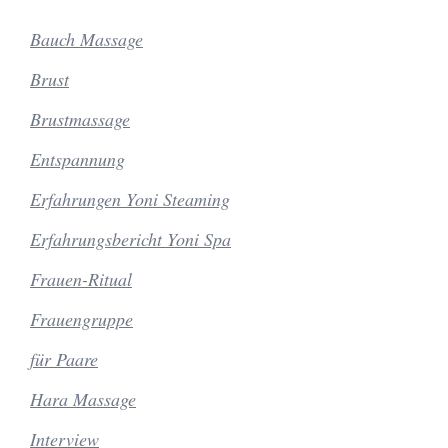
Bauch Massage
Brust
Brustmassage
Entspannung
Erfahrungen Yoni Steaming
Erfahrungsbericht Yoni Spa
Frauen-Ritual
Frauengruppe
für Paare
Hara Massage
Interview