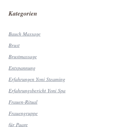
Kategorien
Bauch Massage
Brust
Brustmassage
Entspannung
Erfahrungen Yoni Steaming
Erfahrungsbericht Yoni Spa
Frauen-Ritual
Frauengruppe
für Paare