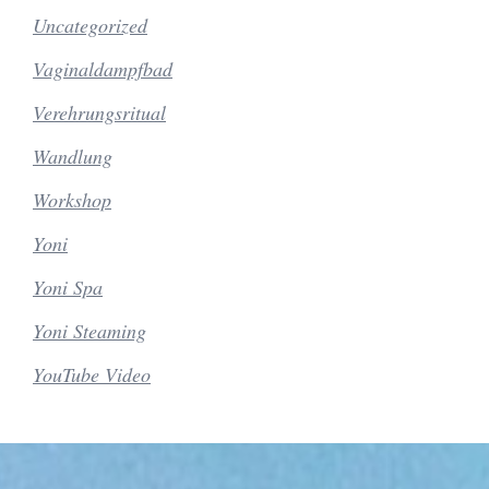
Uncategorized
Vaginaldampfbad
Verehrungsritual
Wandlung
Workshop
Yoni
Yoni Spa
Yoni Steaming
YouTube Video