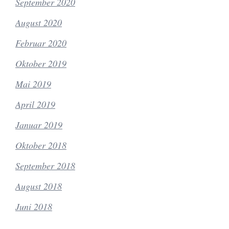
September 2020
August 2020
Februar 2020
Oktober 2019
Mai 2019
April 2019
Januar 2019
Oktober 2018
September 2018
August 2018
Juni 2018