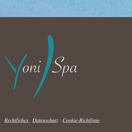
Rechtliches
|
Datenschutz
|
Cookie-Richtlinie