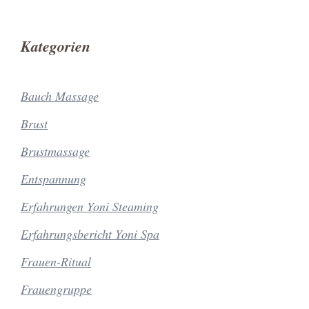
Kategorien
Bauch Massage
Brust
Brustmassage
Entspannung
Erfahrungen Yoni Steaming
Erfahrungsbericht Yoni Spa
Frauen-Ritual
Frauengruppe