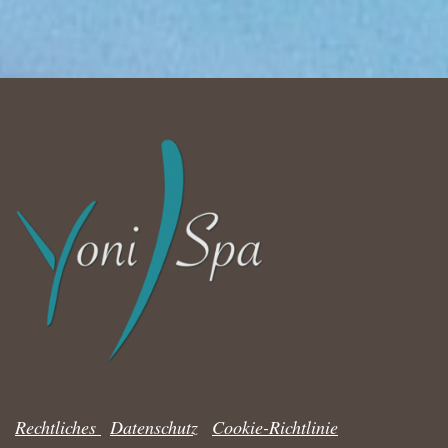
Rechtliches
|
Datenschutz
|
Cookie-Richtlinie