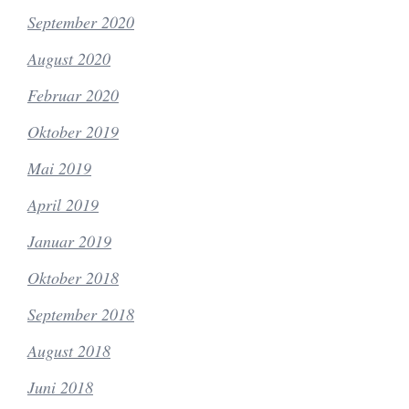
September 2020
August 2020
Februar 2020
Oktober 2019
Mai 2019
April 2019
Januar 2019
Oktober 2018
September 2018
August 2018
Juni 2018