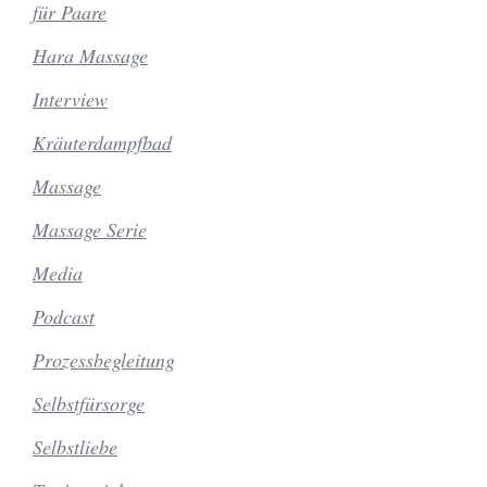
für Paare
Hara Massage
Interview
Kräuterdampfbad
Massage
Massage Serie
Media
Podcast
Prozessbegleitung
Selbstfürsorge
Selbstliebe