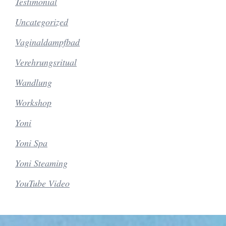
Testimonial
Uncategorized
Vaginaldampfbad
Verehrungsritual
Wandlung
Workshop
Yoni
Yoni Spa
Yoni Steaming
YouTube Video