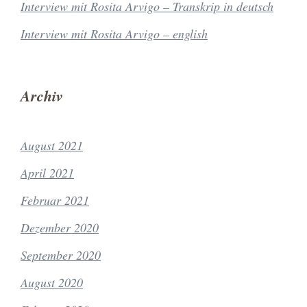
Interview mit Rosita Arvigo – Transkrip in deutsch
Interview mit Rosita Arvigo – english
Archiv
August 2021
April 2021
Februar 2021
Dezember 2020
September 2020
August 2020