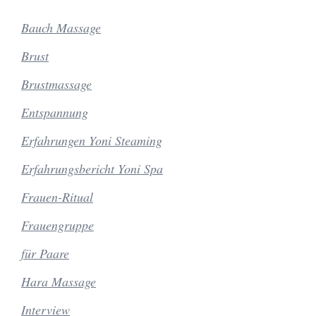
Bauch Massage
Brust
Brustmassage
Entspannung
Erfahrungen Yoni Steaming
Erfahrungsbericht Yoni Spa
Frauen-Ritual
Frauengruppe
für Paare
Hara Massage
Interview