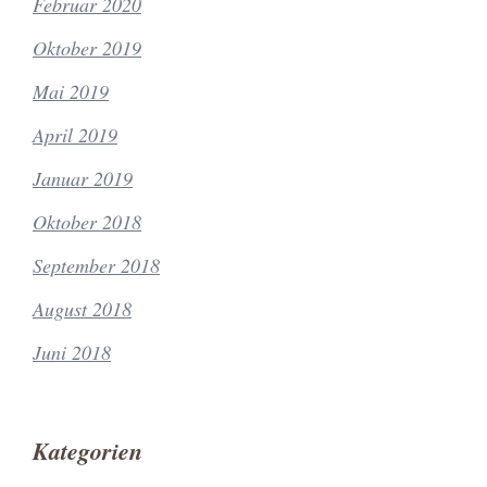
Februar 2020
Oktober 2019
Mai 2019
April 2019
Januar 2019
Oktober 2018
September 2018
August 2018
Juni 2018
Kategorien