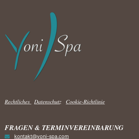
Rechtliches
|
Datenschutz
|
Cookie-Richtlinie
FRAGEN & TERMINVEREINBARUNG
kontakt@yoni-spa.com