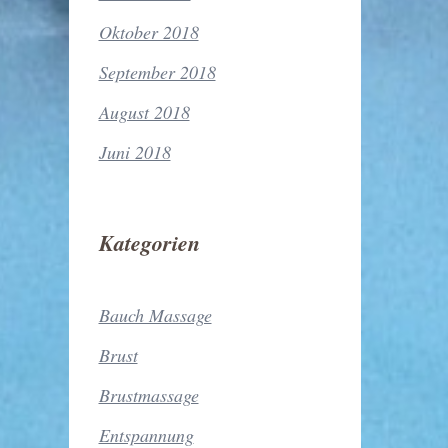
Oktober 2018
September 2018
August 2018
Juni 2018
Kategorien
Bauch Massage
Brust
Brustmassage
Entspannung