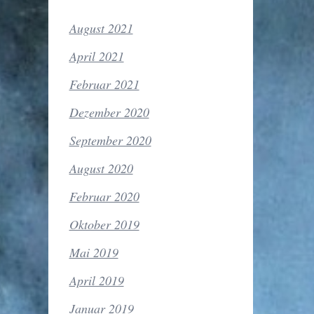
August 2021
April 2021
Februar 2021
Dezember 2020
September 2020
August 2020
Februar 2020
Oktober 2019
Mai 2019
April 2019
Januar 2019