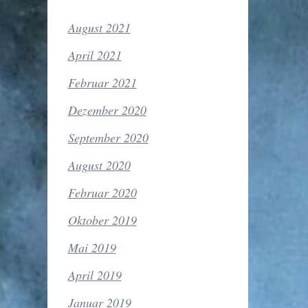
August 2021
April 2021
Februar 2021
Dezember 2020
September 2020
August 2020
Februar 2020
Oktober 2019
Mai 2019
April 2019
Januar 2019