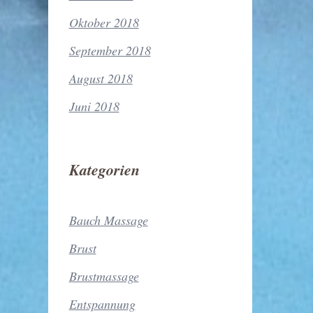
Oktober 2018
September 2018
August 2018
Juni 2018
Kategorien
Bauch Massage
Brust
Brustmassage
Entspannung