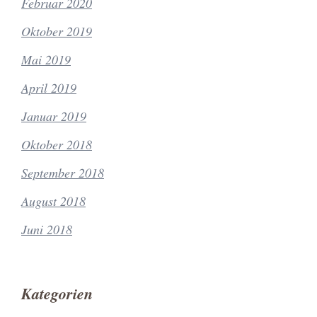
Februar 2020
Oktober 2019
Mai 2019
April 2019
Januar 2019
Oktober 2018
September 2018
August 2018
Juni 2018
Kategorien