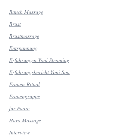
Bauch Massage
Brust
Brustmassage
Entspannung
Erfahrungen Yoni Steaming
Erfahrungsbericht Yoni Spa
Frauen-Ritual
Frauengruppe
für Paare
Hara Massage
Interview