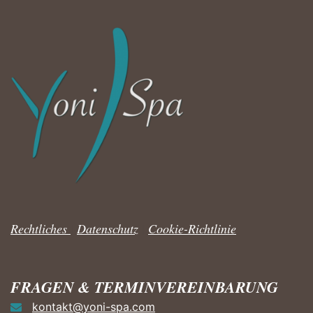
Rechtliches
|
Datenschutz
|
Cookie-Richtlinie
FRAGEN & TERMINVEREINBARUNG
kontakt@yoni-spa.com