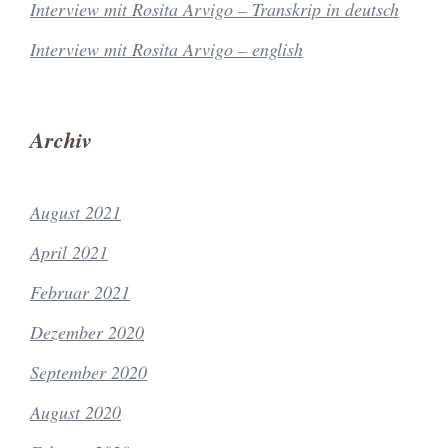
Interview mit Rosita Arvigo – Transkrip in deutsch
Interview mit Rosita Arvigo – english
Archiv
August 2021
April 2021
Februar 2021
Dezember 2020
September 2020
August 2020