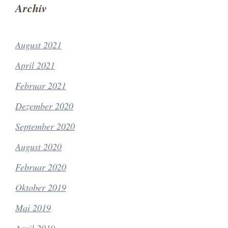
Archiv
August 2021
April 2021
Februar 2021
Dezember 2020
September 2020
August 2020
Februar 2020
Oktober 2019
Mai 2019