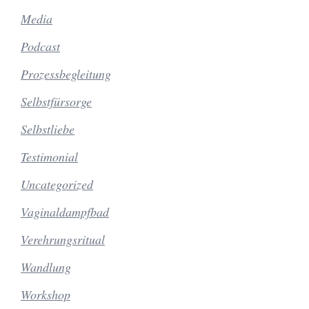
Media
Podcast
Prozessbegleitung
Selbstfürsorge
Selbstliebe
Testimonial
Uncategorized
Vaginaldampfbad
Verehrungsritual
Wandlung
Workshop