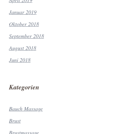
April 2019
Januar 2019
Oktober 2018
September 2018
August 2018
Juni 2018
Kategorien
Bauch Massage
Brust
Brustmassage